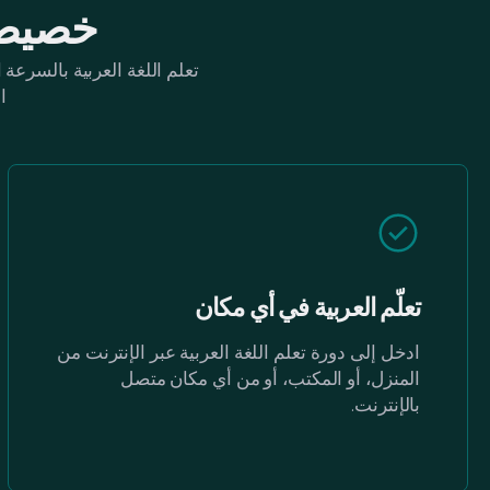
خصيصا
تعلم اللغة العربية بالسرعة
ا
تعلّم العربية في أي مكان
ادخل إلى دورة تعلم اللغة العربية عبر الإنترنت من
المنزل، أو المكتب، أو من أي مكان متصل
بالإنترنت.