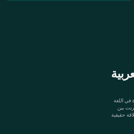
عربية
 في اللغة
ترنت بين
قة حقيقية