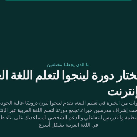
ما الذي يجعلنا مختلفين
ختار دورة لينجوا لتعلم اللغة ال
إنترنت
 من الخبرة في تعليم اللغة، تقدم لينجوا ليرن دروسًا عالية الجودة
تحت إشراف مدرسين خبراء. تجمع دورتنا لتعلم اللغة العربية عبر الإن
نظمة والتدريس التفاعلي والدعم الشخصي لمساعدتك على بناء طلا
في اللغة العربية بشكل أسرع