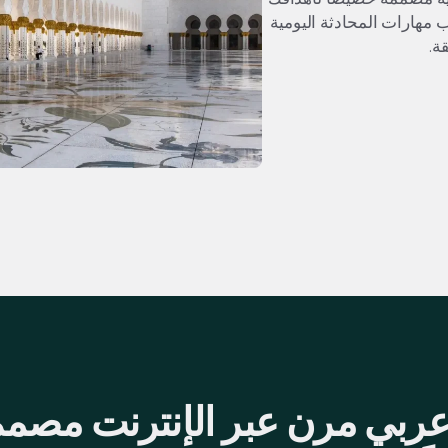
مهارات المحادثة اليومية
ة.
عربي مرن عبر الإنترنت مصم