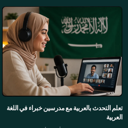
تعلم التحدث بالعربية مع مدرسين خبراء في اللغة
العربية