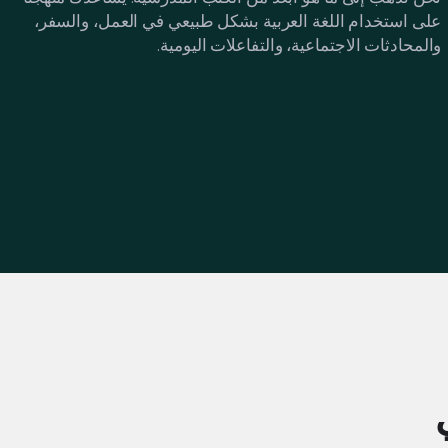
على استخدام اللغة العربية بشكل طبيعي في العمل، والسفر،
والمحادثات الاجتماعية، والتفاعلات اليومية.