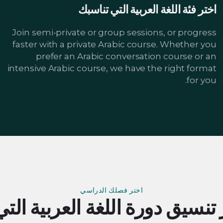
اختر فئة اللغة العربية التي تناسبك
Join semi-private or group sessions, or progress
faster with a private Arabic course. Whether you
prefer an Arabic conversation course or an
intensive Arabic course, we have the right format
for you.
اختر فصلك الدراسي
 تنسيق دورة اللغة العربية التي