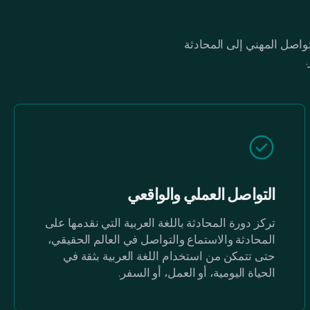
تواصل المهني إلى المحادثة
التواصل العملي والواقعي
تركز دورة المحادثة باللغة العربية التي نقدمها على
المحادثة والاستماع والتواصل في العالم الحقيقي،
حتى تتمكن من استخدام اللغة العربية بثقة في
الحياة اليومية، أو العمل، أو السفر.