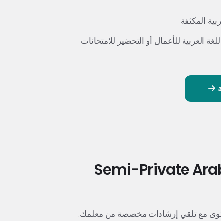
ربية المكثفة
للغة العربية للأعمال أو التحضير للامتحانات
Semi-Private Arab
توى مع تلقي إرشادات مخصصة من معلمك.