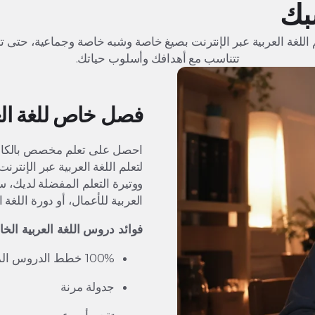
بك
لم اللغة العربية عبر الإنترنت بصيغ خاصة وشبه خاصة وجماعية، حتى 
تتناسب مع أهدافك وأسلوب حياتك.
فصل خاص للغة العربية 1
احصل على تعلم مخصص بالكام
لتعلم اللغة العربية عبر الإن
ووتيرة التعلم المفضلة لديك، س
العربية للأعمال، أو دورة اللغة
فوائد دروس اللغة العربية الخا
100% خطط الدروس المخصصة 100%
جدولة مرنة