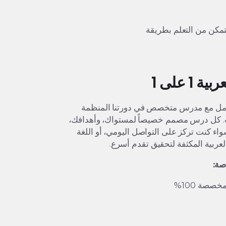
تتمكن من التعلم بطريقة
 على 1
ل مع مدرس متخصص في دورتنا المنظمة
ترنت. كل درس مصمم خصيصاً لمستواك، وأهدافك،
واء كنت تركز على التواصل اليومي، أو اللغة
 العربية المكثفة لتحقيق تقدم أسرع.
صة: