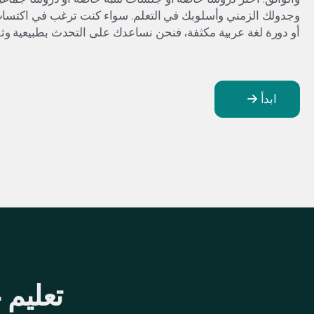
وجدولك الزمني وأسلوبك في التعلم. سواء كنت ترغب في اكتساب 
أو دورة لغة عربية مكثفة، فنحن نساعدك على التحدث بطبيعية وثق
ابدأ
تعليم 