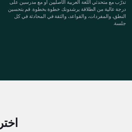
تدرّب مع متحدثي اللغة العربية الأصليين أو مع مدرسين على
درجة عالية من الطلاقة يرشدونك خطوة بخطوة. قم بتحسين
النطق، والمفردات، والقواعد، والثقة في المحادثة في كل
جلسة.
اختر