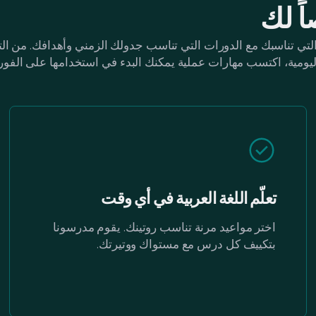
ً لك
 التي تناسبك مع الدورات التي تناسب جدولك الزمني وأهدافك. من ال
ليومية، اكتسب مهارات عملية يمكنك البدء في استخدامها على الفور.
تعلّم اللغة العربية في أي وقت
اختر مواعيد مرنة تناسب روتينك. يقوم مدرسونا
بتكييف كل درس مع مستواك ووتيرتك.