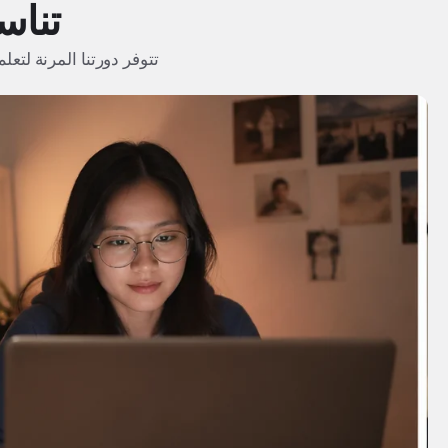
تناس
تتوفر دورتنا المرنة لتع