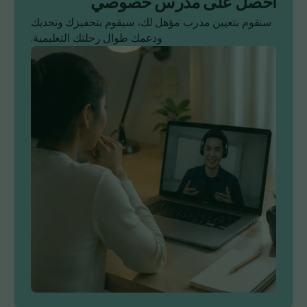
احصل على مدرس خصوصي
سنقوم بتعيين مدرب مؤهل لك، سيقوم بتحفيزك وتحديك
ودعمك طوال رحلتك التعليمية.