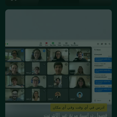
ادرس في أي وقت وفي أي مكان
فصول دراسية مرنة عبر الإنترنت