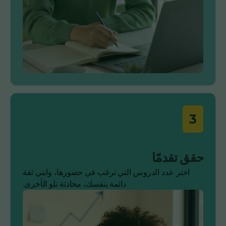
3
حقق تقدمًا
اختر عدد الدروس التي ترغب في حضورها، وابني ثقة
دائمة بنفسك، محادثة تلو الأخرى.