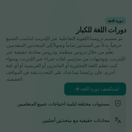
دورة اللغة
دورات اللغة للكبار
تم تصميم دروسنا اللغوية التفاعلية عبر الإنترنت لتناسب الجميع
حرفياً، بدءاً من المبتدئين تماماً وصولاً إلى المتحدثين المتقدمين.
تعلّم من خلال دروس منظمة، ودروس محادثة حقيقية عبر
الإنترنت، وتوجيهات من مدرّسي لغات خبراء عبر الإنترنت. وسواء
كنت تتعلم اللغة الإنجليزية أو الماندرين أو الفرنسية أو أي لغة
أخرى، فإن برامجنا تساعدك على التحدث بثقة في المواقف
الحقيقية.
استكشف دورة اللغة
مستويات مختلفة لتلبية احتياجات جميع المتعلميين
محادثات حقيقية مع متحدثين أصليين