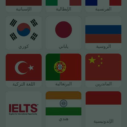
الفرنسية
الإيطالية
الإسبانية
الروسية
ياباني
كوري
الماندرين
البرتغالية
اللغة التركية
هندي
الإندونيسية