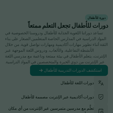
دورة للأطفال
دورات للأطفال تجعل التعلم ممتعاً
تساعد دوراتنا اللغوية الجذابة للأطفال ودروسنا الخصوصية في
المواد الدراسية في المدارس الخاصة المتعلمين الصغار على بناء
الثقة أثناء تطوير مهارات أكاديمية ومهارات تواصل قوية. من خلال
الأنشطة التفاعلية، والألعاب، ودروس اللغة الموجهة عبر
الإنترنت، يتعلم الأطفال في بيئة ممتعة وداعمة مع مدرسي اللغة
عبر الإنترنت من ذوي الخبرة والمتخصصين في المواد الدراسية.
استكشف الدورات التدريبية للأطفال
دورات اللغة للأطفال
دورات أكاديمية عبر الإنترنت مصممة للأطفال
تعلَّم مع مدرسين متمرسين عبر الإنترنت من أي مكان