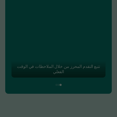
تقييم اللغة من أجل توظيف أذكى