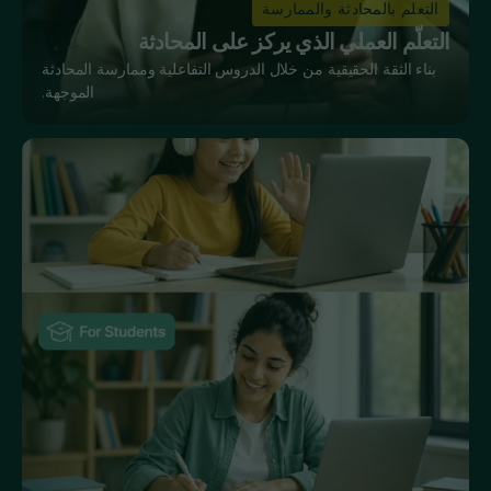
التعلم بالمحادثة والممارسة
التعلّم العملي الذي يركز على المحادثة
بناء الثقة الحقيقية من خلال الدروس التفاعلية وممارسة المحادثة
الموجهة.