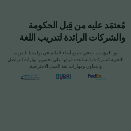
مُعتمَد عليه من قِبل الحكومة
والشركات الرائدة لتدريب اللغة
تثق المؤسسات في جميع أنحاء العالم في برامجنا التدريبية
اللغوية للشركات لمساعدة فرقها على تحسين مهارات التواصل
والتعاون ومهارات لغة العمل الاحترافية.