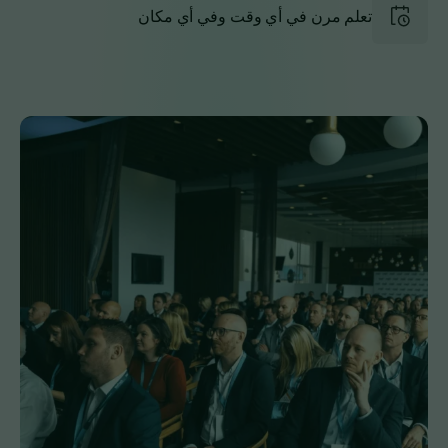
تعلم مرن في أي وقت وفي أي مكان