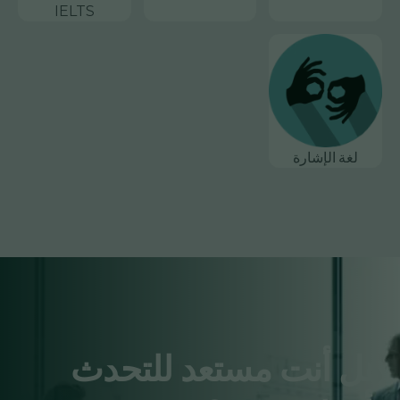
IELTS
لغة الإشارة
هل أنت مستعد للتحدث