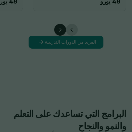
48 يورو
48 يورو
المزيد من الدورات التدريبية
البرامج التي تساعدك على التعلم
والنمو والنجاح