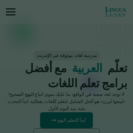
مدرسة لغات موثوقة عبر الإنترنت
تعلّم
الفرنسية
مع أفضل
برامج تعلم اللغات
لا توجد لغة صعبة في الواقع، ما عليك سوى اتباع النهج الصحيح!
«لينغوا ليرن» هو الحل الشامل لتعلم اللغات بفعالية. ابدأ التحدث
بثقة منذ اليوم الأول.
ابدأ التعلم اليوم