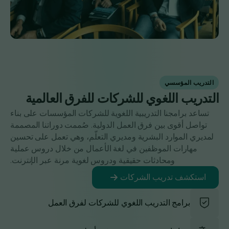
التدريب المؤسسي
التدريب اللغوي للشركات للفرق العالمية
تساعد برامجنا التدريبية اللغوية للشركات المؤسسات على بناء
تواصل أقوى بين فرق العمل الدولية. صُممت دوراتنا المصممة
لمديري الموارد البشرية ومديري التعلّم، وهي تعمل على تحسين
مهارات الموظفين في لغة الأعمال من خلال دروس عملية
ومحادثات حقيقية ودروس لغوية مرنة عبر الإنترنت.
استكشف تدريب الشركات
برامج التدريب اللغوي للشركات لفرق العمل