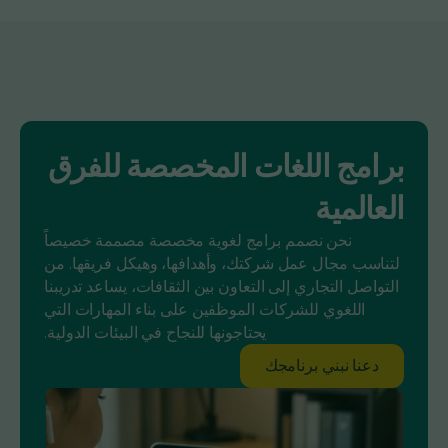
برامج اللغات المخصصة للفرق
العالمية
نحن نصمم برامج لغوية مخصصة مصممة خصيصاً
لتناسب مجال عمل شركتك، وأهدافها، وهيكل فريقها. من
التواصل التجاري إلى التعاون بين الثقافات، يساعد تدريبنا
اللغوي للشركات الموظفين على بناء المهارات التي
يحتاجونها للنجاح في البيئات الدولية.
دعنا نبني برنامجك