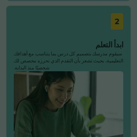
2
ابدأ التعلم
سيقوم مدرسك بتصميم كل درس بما يتناسب مع أهدافك
التعليمية، بحيث تشعر بأن التقدم الذي تحرزه مخصص لك
شخصيًا منذ البداية.