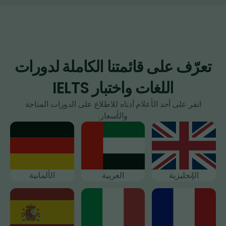
تعرّف على قائمتنا الكاملة لدورات
اللغات واختبار IELTS
انقر على أحد الأعلام أدناه للاطلاع على الدورات المتاحة
والأسعار.
الإنجليزية
العربية
الألمانية