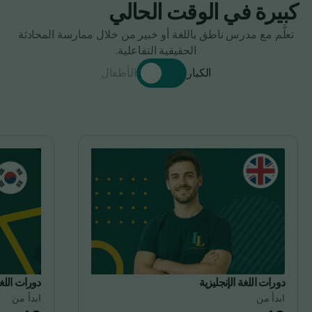
كبيرة في الوقت الحالي
تعلَّم مع مدرس ناطق باللغة أو خبير من خلال ممارسة المحادثة
الحقيقية التفاعلية.
الكبار
الأطفال
دورات اللغة الإنجليزية
دورات اللغ
ابدأ من
ابدأ من