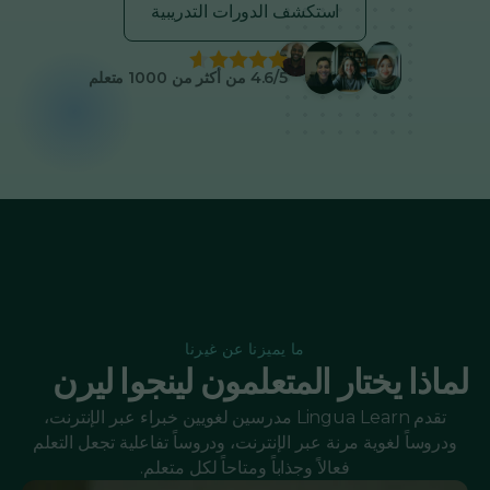
استكشف الدورات التدريبية
4.6/5 من أكثر من 1000 متعلم
ما يميزنا عن غيرنا
لماذا يختار المتعلمون لينجوا ليرن
تقدم Lingua Learn مدرسين لغويين خبراء عبر الإنترنت،
ودروساً لغوية مرنة عبر الإنترنت، ودروساً تفاعلية تجعل التعلم
فعالاً وجذاباً ومتاحاً لكل متعلم.