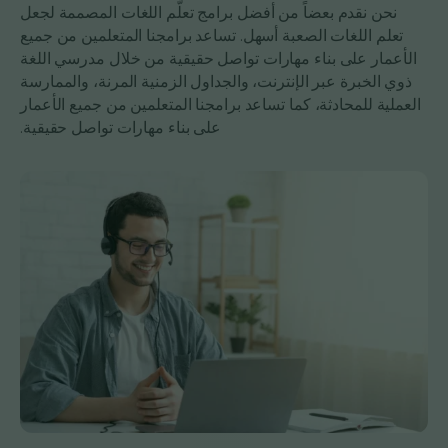
نحن نقدم بعضاً من أفضل برامج تعلُّم اللغات المصممة لجعل
تعلم اللغات الصعبة أسهل. تساعد برامجنا المتعلمين من جميع
الأعمار على بناء مهارات تواصل حقيقية من خلال مدرسي اللغة
ذوي الخبرة عبر الإنترنت، والجداول الزمنية المرنة، والممارسة
العملية للمحادثة، كما تساعد برامجنا المتعلمين من جميع الأعمار
على بناء مهارات تواصل حقيقية.