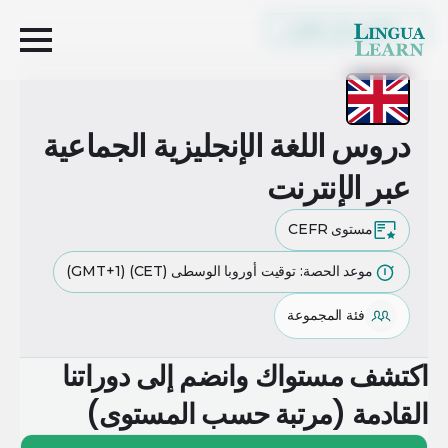
العودة إلى القائمة
دروس اللغة الإنجليزية الجماعية
عبر الإنترنت
مستوى CEFR
موعد الحصة: توقيت أوروبا الوسطى (CET) (GMT+1)
فئة المجموعة
اكتشف مستواك وانضم إلى دوراتنا
القادمة (مرتبة حسب المستوى)