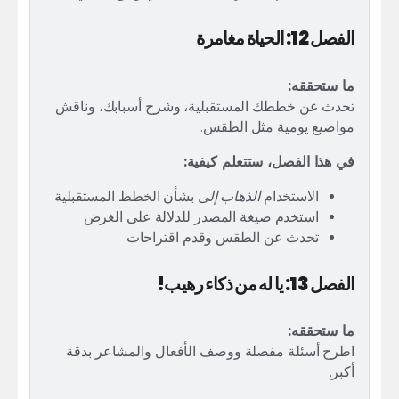
الفصل 12: الحياة مغامرة
ما ستحققه:
تحدث عن خططك المستقبلية، وشرح أسبابك، وناقش
مواضيع يومية مثل الطقس.
في هذا الفصل، ستتعلم كيفية:
الاستخدام
الذهاب إلى
بشأن الخطط المستقبلية
استخدم صيغة المصدر للدلالة على الغرض
تحدث عن الطقس وقدم اقتراحات
الفصل 13: يا له من ذكاء رهيب!
ما ستحققه:
اطرح أسئلة مفصلة ووصف الأفعال والمشاعر بدقة
أكبر.