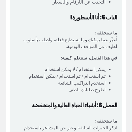
التحدث عن الأرقام والأسعار
الباب 5: أنا الأسطورة!
ما ستحققه:
اُعبِّر عما يمكنك وما تستطيع فعله، واطلب بأسلوب
لطيف في المواقف اليومية.
في هذا الفصل، ستتعلم كيفية:
يمكن استخدام / لا يمكن استخدام
تم استخدام / تم استخدام / يمكن استخدام
استخدم التراكيب الشائعة
اطرح طلباتك بلطف
الفصل 6: أشياء الحياة العالية والمنخفضة
ما ستحققه:
اذكر الخبرات السابقة وعبر عن المشاعر باستخدام