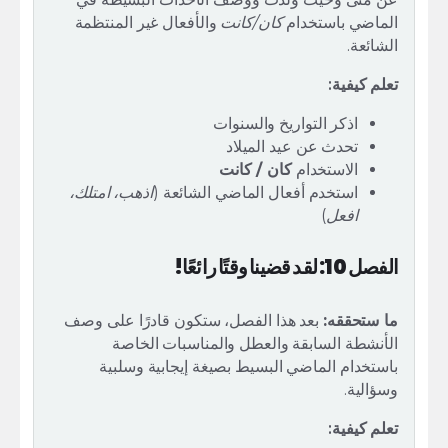
الماضي باستخدام
كان/كانت
والأفعال غير المنتظمة
الشائعة.
تعلم كيفية:
اذكر التواريخ والسنوات
تحدث عن عيد الميلاد
الاستخدام
كان / كانت
استخدم أفعال الماضي الشائعة (
اذهب، امتلك،
افعل
)
الفصل 10: لقد قضينا وقتًا رائعًا!
ما ستحققه:
بعد هذا الفصل، ستكون قادرًا على وصف
الأنشطة السابقة والعطل والمناسبات الخاصة
باستخدام الماضي البسيط بصيغة إيجابية وسلبية
وسؤالية.
تعلم كيفية: