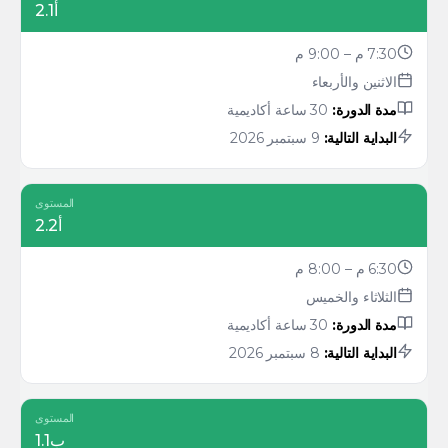
أ2.1
7:30 م – 9:00 م
الاثنين والأربعاء
مدة الدورة:
30 ساعة أكاديمية
البداية التالية:
9 سبتمبر 2026
المستوى
أ2.2
6:30 م – 8:00 م
الثلاثاء والخميس
مدة الدورة:
30 ساعة أكاديمية
البداية التالية:
8 سبتمبر 2026
المستوى
ب1.1