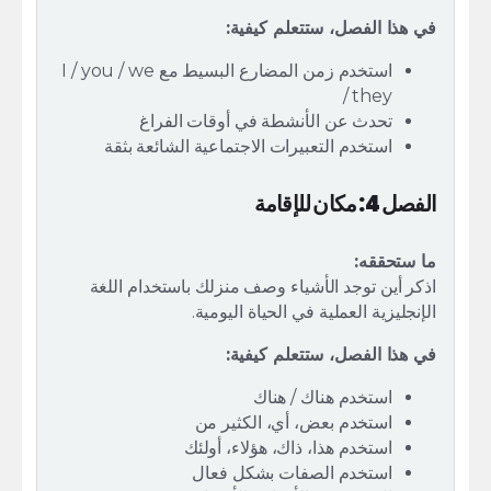
في هذا الفصل، ستتعلم كيفية:
استخدم زمن المضارع البسيط مع I / you / we
/ they
تحدث عن الأنشطة في أوقات الفراغ
استخدم التعبيرات الاجتماعية الشائعة بثقة
الفصل 4: مكان للإقامة
ما ستحققه:
اذكر أين توجد الأشياء وصف منزلك باستخدام اللغة
الإنجليزية العملية في الحياة اليومية.
في هذا الفصل، ستتعلم كيفية:
استخدم هناك / هناك
استخدم بعض، أي، الكثير من
استخدم هذا، ذاك، هؤلاء، أولئك
استخدم الصفات بشكل فعال