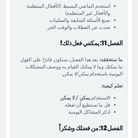
استخدم الماضي البسيط (الأفعال المنتظمة
والأفعال غير المنتظمة)
صنع الأسئلة السابقة والسلبيات
تحدث عن العطلات والوقت الحر
الفصل 11: يمكنني فعل ذلك!
ما ستحققه:
بعد هذا الفصل، ستكون قادرًا على القول
ما يمكنك وما لا يمكنك القيام به ووصف المشكلات
اليومية باستخدام
يمكن/لا يمكن
.
تعلم كيفية:
الاستخدام
يمكن / لا يمكن
قل ما تستطيع أن تفعله
اذكر المشاكل اليومية
الفصل 12: من فضلك وشكراً