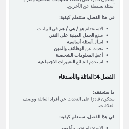
أسئلة بسيطة عن الآخرين.
في هذا الفصل، ستتعلم كيفية:
الاستخدام
هو / هي / هم
في البيانات
صنع
الجمل المبنية على النفي
اسأل
أسئلة أساسية
تحدث عن
الوظائف والمهن
أعطِ
المعلومات الشخصية
استخدم الشائع
التعبيرات الاجتماعية
الفصل 4: العائلة والأصدقاء
ما ستحققه:
ستكون قادرًا على التحدث عن أفراد العائلة ووصف
العلاقات.
في هذا الفصل، ستتعلم كيفية:
الاستخدام
نحن
و
أيامهم