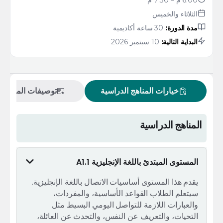
6:00 م – 7:30 م
الثلاثاء والخميس
مدة الدورة:
30 ساعة أكاديمية
البداية التالية:
10 سبتمبر 2026
خيارات المناهج الدراسية
توصيفات المقررات
المناهج الدراسية
المستوى المبتدئ باللغة الإنجليزية A1.1
يقدم هذا المستوى أساسيات الاتصال باللغة الإنجليزية.
سيتعلم الطلاب القواعد الأساسية، والمفردات،
والعبارات اللازمة للتواصل اليومي البسيط مثل
التحيات، والتعريف عن النفس، والتحدث عن العائلة،