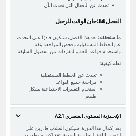
تحدث عن الأفعال التي تحدث الآن
الفصل 14: حان الوقت للرحيل
ما ستحققه:
بعد هذا الفصل، ستكون قادرًا على التحدث
عن الخطط المستقبلية وفحص المراجعة بثقة
واستخدام قواعد اللغة والمفردات من الفصول السابقة.
تعلم كيفية:
تحدث عن الخطط المستقبلية
مراجعة جميع القواعد
استخدم التعبيرات الاجتماعية بشكل
طبيعي
الإنجليزية المستوى العنصري A2.1
بعد إكمال هذا الدورة، سيكون الطلاب قادرين على
التعبير باللغة الإنجليزية اليومية بثقة أكبر. سيطورون