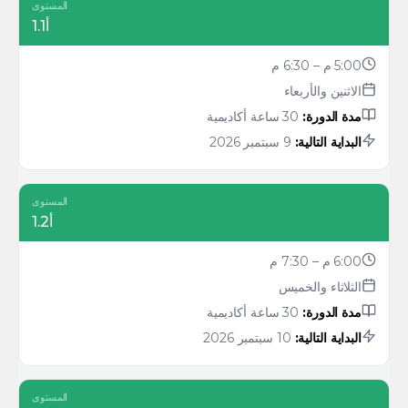
المستوى
أ1.1
5:00 م – 6:30 م
الاثنين والأربعاء
مدة الدورة:
30 ساعة أكاديمية
البداية التالية:
9 سبتمبر 2026
المستوى
أ1.2
6:00 م – 7:30 م
الثلاثاء والخميس
مدة الدورة:
30 ساعة أكاديمية
البداية التالية:
10 سبتمبر 2026
المستوى