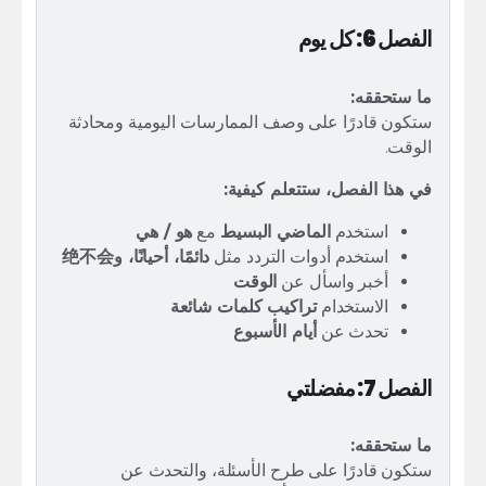
الفصل 6: كل يوم
ما ستحققه:
ستكون قادرًا على وصف الممارسات اليومية ومحادثة
الوقت.
في هذا الفصل، ستتعلم كيفية:
استخدم
الماضي البسيط
مع
هو / هي
استخدم أدوات التردد مثل
دائمًا، أحيانًا، و绝不会
أخبر واسأل عن
الوقت
الاستخدام
تراكيب كلمات شائعة
تحدث عن
أيام الأسبوع
الفصل 7: مفضلتي
ما ستحققه:
ستكون قادرًا على طرح الأسئلة، والتحدث عن