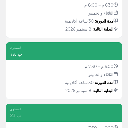
6:30 م – 8:00 م
الثلاثاء والخميس
مدة الدورة:
30 ساعة أكاديمية
البداية التالية:
8 سبتمبر 2026
المستوى
ب ١٫٤
6:00 م – 7:30 م
الثلاثاء والخميس
مدة الدورة:
30 ساعة أكاديمية
البداية التالية:
8 سبتمبر 2026
المستوى
ب 2.1