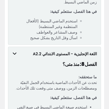
زمن الماضي البسيط.
في هذا الفصل، ستتعلم كيفية:
استخدم الماضي البسيط (الأفعال
المنتظمة وغير المنتظمة)
وصف المشاعر والعواطف
اسأل وقل التاريخ بشكل صحيح
اللغة الإنجليزية - المستوى الابتدائي A2.2
الفصل 8: منذ متى؟
ما ستحققه:
تحدث عن الأحداث الماضية باستخدام الجمل النفيّة
ومصطلحات الزمن، ووصف متى وقعت تلك الأحداث.
في هذا الفصل، ستتعلم كيفية:
استخدم صيغة الماضي البسيط في صيغ النفي