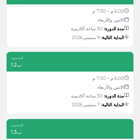
6:00 م – 7:30 م
الاثنين والأربعاء
مدة الدورة:
30 ساعة أكاديمية
البداية التالية:
9 سبتمبر 2026
المستوى
ب1.2
6:00 م – 7:30 م
الاثنين والأربعاء
مدة الدورة:
30 ساعة أكاديمية
البداية التالية:
7 سبتمبر 2026
المستوى
ب1.3