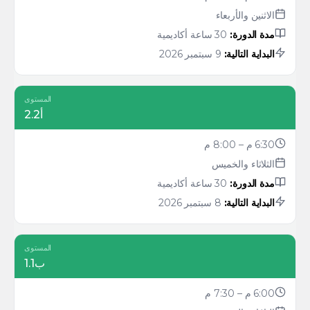
الاثنين والأربعاء
مدة الدورة:
30 ساعة أكاديمية
البداية التالية:
9 سبتمبر 2026
المستوى
أ2.2
6:30 م – 8:00 م
الثلاثاء والخميس
مدة الدورة:
30 ساعة أكاديمية
البداية التالية:
8 سبتمبر 2026
المستوى
ب1.1
6:00 م – 7:30 م