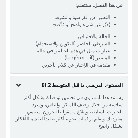
في هذا الفصل، ستتعلم:
التعبير عن الفرضية والشرط
يُعبّر عن شيء واضح أو مُتَّضح
الحالة والافتراض
الشرطي الحاضر (التكوين والاستخدام)
عبارات مثل في هذه الحالة و في حالة
المصدر (le gérondif)
مقدمة في الإخبار عن كلام الآخرين
المستوى الفرنسي ما قبل المتوسط B1.2
يساعد هذا المستوى في تحسين تواصلك بشكل أكثر
سلاسة من خلال وصف الأماكن والناس، وسرد
الخبرات السابقة، وإبلاغ ما يقوله الآخرون. ستنمي
مفرداتك وتعلم تركيبات نحوية أكثر تعقيداً لتقديم الأفكار
بشكل واضح.