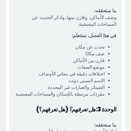
ما ستحققه:
وصف الأماكن، وقارن بينها، واذكر الحديث عن
المساحات المعيشية.
في هذا الفصل، ستتعلم:
تحدث عن مكان
صف مكانًا
قارن بين الأماكن
موضع الصفات
اختلافات دقيقة في معاني الأوصاف
الاسم النسبي دونت
الضمائر والعبارات غير المحددة
مفردات مرتبطة بالإسكان والمساحات المعيشية
الوحدة 3:
هل تعرفهم؟
(هل تعرفهم؟)
ما ستحققه: