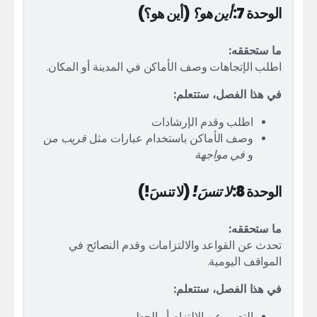
الوحدة 7:
أين هو؟
(أين هو؟)
ما ستحققه:
اطلب الإتجاهات وصف الأماكن في المدينة أو المكان.
في هذا الفصل، ستتعلم:
اطلب وقدم الإرشادات
وصف الأماكن باستخدام عبارات مثل
قريب من
و
في مواجهة
الوحدة 8:
لا تنسَ!
(لا تنسَ!)
ما ستحققه:
تحدث عن القواعد والالتزامات وقدم النصائح في
المواقف اليومية.
في هذا الفصل، ستتعلم:
التعبير عن الالتزام أو الحظر