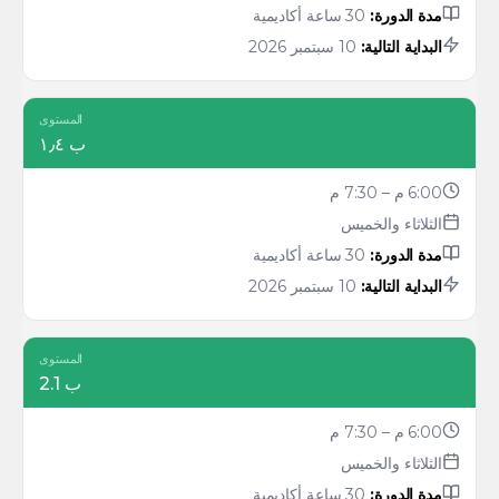
مدة الدورة:
30 ساعة أكاديمية
البداية التالية:
10 سبتمبر 2026
المستوى
ب ١٫٤
6:00 م – 7:30 م
الثلاثاء والخميس
مدة الدورة:
30 ساعة أكاديمية
البداية التالية:
10 سبتمبر 2026
المستوى
ب 2.1
6:00 م – 7:30 م
الثلاثاء والخميس
مدة الدورة:
30 ساعة أكاديمية