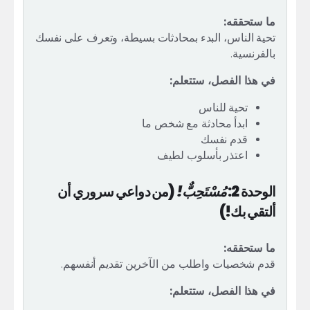
ما ستحققه:
تحية الناس، البدء بمحادثات بسيطة، وتعرف على نفسك
بالفرنسية.
في هذا الفصل، ستتعلم:
تحية للناس
ابدأ محادثة مع شخص ما
قدم نفسك
اعتذر بأسلوب لطيف
الوحدة 2:
مُسْتَحِبٌّ!
(من دواعي سروري أن
ألتقي بك!)
ما ستحققه:
قدم شخصيات واطلب من الآخرين تقديم أنفسهم.
في هذا الفصل، ستتعلم: