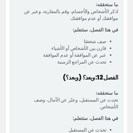
ما ستحققه:
اذكر الأشخاص والأجسام، وقم بالمقارنة، وعبر عن
موافقتك أو عدم موافقتك.
في هذا الفصل، ستتعلم:
صف شخصًا
قارن بين الأشخاص أو الأشياء
عبر عن الموافقة أو عدم الموافقة
تحدث عن المراجع الزمنية
الفصل 12:
وبعد؟
(وبعد؟)
ما ستحققه:
تحدث عن المستقبل، وعبّر عن الآمال، وصف
الأشخاص.
في هذا الفصل، ستتعلم:
تحدث عن المستقبل