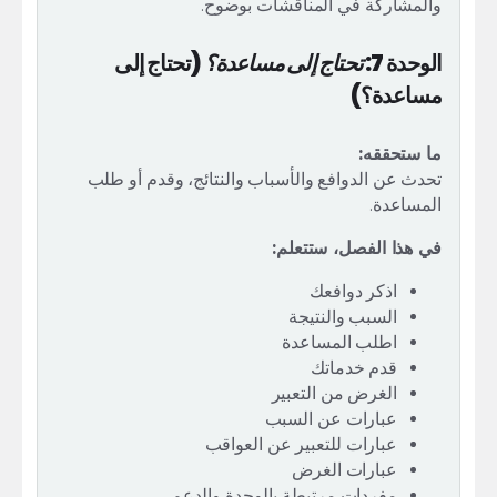
والمشاركة في المناقشات بوضوح.
الوحدة 7:
تحتاج إلى مساعدة؟
(تحتاج إلى
مساعدة؟)
ما ستحققه:
تحدث عن الدوافع والأسباب والنتائج، وقدم أو طلب
المساعدة.
في هذا الفصل، ستتعلم:
اذكر دوافعك
السبب والنتيجة
اطلب المساعدة
قدم خدماتك
الغرض من التعبير
عبارات عن السبب
عبارات للتعبير عن العواقب
عبارات الغرض
مفردات مرتبطة بالوحدة والدعم