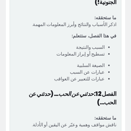
الجنونية!)
ما ستحققه:
اذكر الأسباب والنتائج وأبرز المعلومات المهمة.
في هذا الفصل، ستتعلم:
السبب والنتيجة
تسطيح أو إبراز المعلومات
الصيغة السلبية
عبارات عن السبب
عبارات للتعبير عن العواقب
الفصل 12:
حدثني عن الحب...
(حدثني عن
الحب...)
ما ستحققه:
ناقش مواقف وهمية وعبّر عن اليقين أو الأدلة.