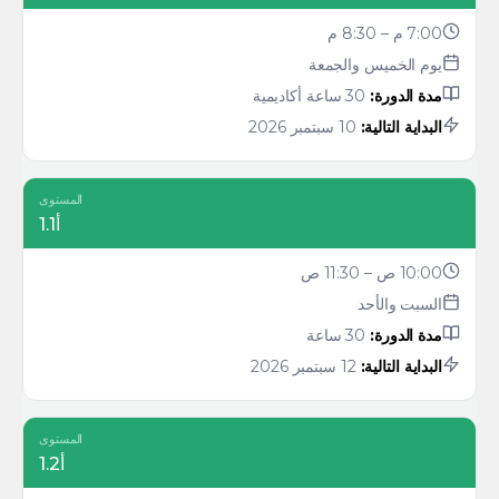
7:00 م – 8:30 م
يوم الخميس والجمعة
مدة الدورة:
30 ساعة أكاديمية
البداية التالية:
10 سبتمبر 2026
المستوى
أ1.1
10:00 ص – 11:30 ص
السبت والأحد
مدة الدورة:
30 ساعة
البداية التالية:
12 سبتمبر 2026
المستوى
أ1.2