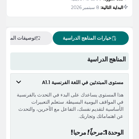
البداية التالية:
8 سبتمبر 2026
خيارات المناهج الدراسية
توصيفات المقررات
المناهج الدراسية
مستوى المبتدئين في اللغة الفرنسية A1.1
هذا المستوى يساعدك على البدء في التحدث بالفرنسية
في المواقف اليومية البسيطة. ستعلم التعبيرات
الأساسية لتقديم نفسك، التفاعل مع الآخرين، والتحدث
عن اهتماماتك وتجاربك.
الوحدة 1:
مرحباً!
مرحبا!