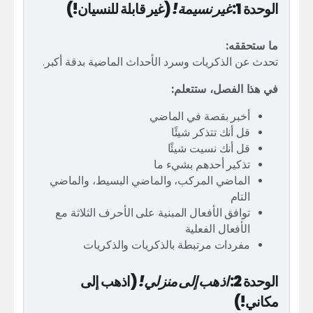
الوحدة 1:
غير نسيمة!
(غير قابلة للنسيان!)
ما ستحققه:
تحدث عن الذكريات وسرد الأحداث الماضية بدقة أكبر.
في هذا الفصل، ستتعلم:
أخبر بقصة في الماضي
قل أنك تتذكر شيئًا
قل أنك نسيت شيئًا
تذكير أحدهم بشيء ما
الماضي المركب، والماضي البسيط، والماضي
التام
توافق الأفعال المبنية على الأحرف الثلاثة مع
الأفعال الفعلية
مفردات مرتبطة بالذكريات والذكريات
الوحدة 2:
اذهب إلى منزلي!
(اذهب إلى
مكاني!)