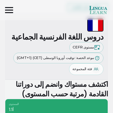
العودة إلى القائمة
دروس اللغة الفرنسية الجماعية
مستوى CEFR
موعد الحصة: توقيت أوروبا الوسطى (CET) (GMT+1)
فئة المجموعة
اكتشف مستواك وانضم إلى دوراتنا
القادمة (مرتبة حسب المستوى)
المستوى
أ1.1