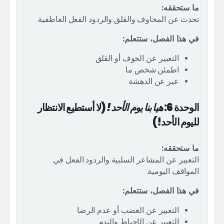
ما ستحققه:
تحدث عن المخاوف والقلق والردود الفعل العاطفية.
في هذا الفصل، ستتعلم:
التعبير عن الخوف أو القلق
اطمئن شخص ما
عبر عن الدهشة
الوحدة 6:
هيا بنا يوم الأحد!
(لا أستطيع الانتظار
لليوم الأحد!)
ما ستحققه:
التعبير عن المشاعر السلبية والردود الفعل في
المواقف اليومية.
في هذا الفصل، ستتعلم:
التعبير عن الغضب أو عدم الرضا
التعبير عن الإحباط والندم