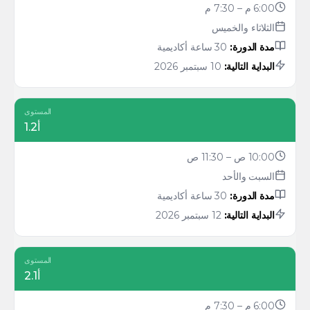
6:00 م – 7:30 م
الثلاثاء والخميس
مدة الدورة:
30 ساعة أكاديمية
البداية التالية:
10 سبتمبر 2026
المستوى
أ1.2
10:00 ص – 11:30 ص
السبت والأحد
مدة الدورة:
30 ساعة أكاديمية
البداية التالية:
12 سبتمبر 2026
المستوى
أ2.1
6:00 م – 7:30 م