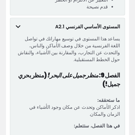
قدم نصيحة
المستوى الأساسي الفرنسي A2.1
يساعد هذا المستوى في توسيع مهاراتك في تواصل
اللغة الفرنسية من خلال وصف الأماكن والناس،
والتحدث عن التجارب، والمقارنة بين الأشياء، والنقاش
حول الخطط المستقبلية.
الفصل 9:
منظر جميل على البحر!
(منظر بحري
جميل!)
ما ستحققه:
اذكر الأماكن وتحدث عن مكان وجود الأشياء في
الزمان والمكان.
في هذا الفصل، ستتعلم: