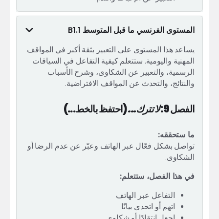
المستوى الفرنسي ما قبل المتوسط B1.1
يساعد هذا المستوى على التعبير بثقة أكبر في المواقف
المهنية واليومية. ستتعلم كيفية التفاعل في السياقات
الرسمية، والتعبير عن الشكاوى، وشرح الأسباب
والنتائج، والتحدث عن المواقف الافتراضية.
الفصل 9:
لا تترك...
(احتفظ بالخط...)
ما ستحققه:
تواصل بشكل فعّال عبر الهاتف وعبّر عن عدم الرضا أو
الشكاوى.
في هذا الفصل، ستتعلم:
التفاعل عبر الهاتف
اتهم أو اتحدى بيانًا
اجعل انتقادًا أو شكاوى