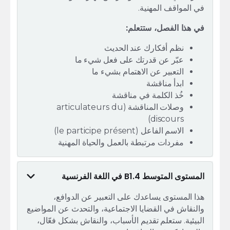
في المواقف المهنية.
في هذا الفصل، ستتعلم:
نظم أفكارك عند الحديث
عبّر عن قدرتك على فعل شيء ما
التعبير عن الاهتمام بشيء ما
ابدأ مناقشة
خُذ الكلمة في مناقشة
وصلات المناقشة (articulateurs du
discours)
الاسم الفاعل (le participe présent)
مفردات مرتبطة بالعمل والحياة المهنية
المستوى المتوسط B1.4 في اللغة الفرنسية
هذا المستوى يساعدك على التعبير عن الدوافع،
والنقاش في القضايا الاجتماعية، والتحدث عن المواضيع
البيئية. ستعلم تقديم الأسباب، والنقاش بشكل فعّال،