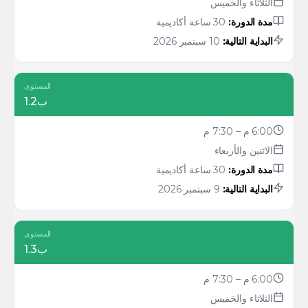
الثلاثاء والخميس
مدة الدورة:
30 ساعة أكاديمية
البداية التالية:
10 سبتمبر 2026
المستوى
ب1.2
6:00 م – 7:30 م
الاثنين والأربعاء
مدة الدورة:
30 ساعة أكاديمية
البداية التالية:
9 سبتمبر 2026
المستوى
ب1.3
6:00 م – 7:30 م
الثلاثاء والخميس