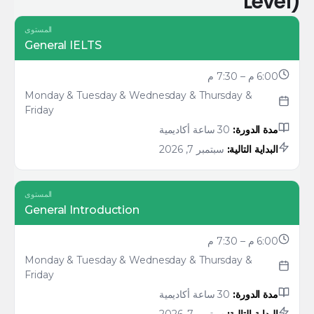
Level)
المستوى
General IELTS
6:00 م – 7:30 م
Monday & Tuesday & Wednesday & Thursday &
Friday
مدة الدورة:
30 ساعة أكاديمية
البداية التالية:
سبتمبر 7, 2026
المستوى
General Introduction
6:00 م – 7:30 م
Monday & Tuesday & Wednesday & Thursday &
Friday
مدة الدورة:
30 ساعة أكاديمية
البداية التالية:
سبتمبر 7, 2026