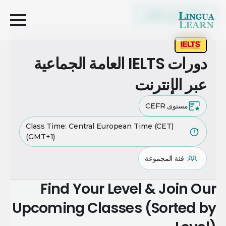
العودة إلى القائمة
دورات IELTS العامة الجماعية
عبر الإنترنت
مستوى CEFR
Class Time: Central European Time (CET)
(GMT+1)
فئة المجموعة
Find Your Level & Join Our
Upcoming Classes (Sorted by