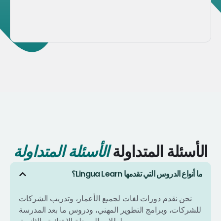
الأسئلة المتداولة
الأسئلة المتداولة
ما أنواع الدروس التي تقدمها Lingua Learn؟
نحن نقدم دورات لغات لجميع الأعمار، وتدريب الشركات
للشركات، وبرامج التطوير المهني، ودروس ما بعد المدرسة