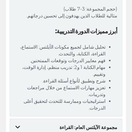
(حجم المجموعة: 3-7 طلاب)
مثالية للطلاب الذين يهدفون إلى تحسين درجاتهم.
أبرز مميزات الدورة التدريبية:
تحليل شامل لجميع مكونات الآيلتس: الاستماع،
القراءة، الكتابة، والتحدث.
فهم معايير الدرجات وتوقعات الممتحنين.
مهام الكتابة 1 و2: تدريب منظم، إدارة الوقت،
وتقييم.
شرح وتطبيق لأنواع أسئلة القراءة.
تعزيز مهارات الاستماع من خلال مراجعات
وتدريبات.
استراتيجيات وممارسة للتحدث لتحقيق أعلى
الدرجات.
مجموعة الآيلتس العام: القراءة