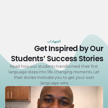
الشهادات
Get Inspired by Our
Students’ Success Stories
Read how our students transformed their first
language steps into life-changing moments. Let
their stories motivate you to get your own
language wins.