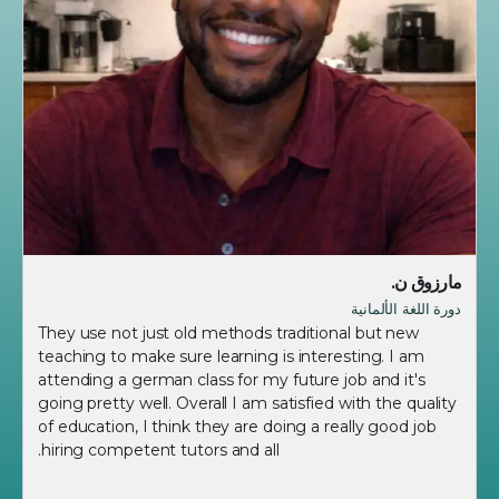
مارزوق ن.
دورة اللغة الألمانية
They use not just old methods traditional but new
teaching to make sure learning is interesting. I am
attending a german class for my future job and it's
going pretty well. Overall I am satisfied with the quality
of education, I think they are doing a really good job
hiring competent tutors and all.