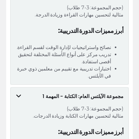
(حجم المجموعة: 3-7 طلاب)
مثالية لتحسين مهارات القراءة وزيادة الدرجة.
أبرز مميزات الدورة التدريبية:
نصائح واستراتيجيات لإدارة الوقت لقسم القراءة.
تدريب مركز على أنواع الأسئلة المختلفة لتحقيق
أقصى استفادة.
اختبارات تدريبية مع تقييم من معلمين ذوي خبرة
في الآيلتس.
مجموعة الآيلتس العام: الكتابة - المهمة 1
(حجم المجموعة: 3-7 طلاب)
مثالية لتحسين مهارات الكتابة وزيادة الدرجات.
أبرز مميزات الدورة التدريبية: