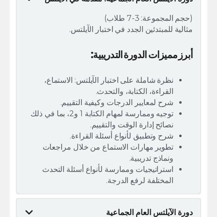
(حجم المجموعة: 3-7 طلاب)
مثالية للمبتدئين الجدد في اختبار الآيلتس.
أبرز مميزات الدورة التدريبية:
نظرة شاملة على اختبار الآيلتس: الاستماع،
القراءة، الكتابة، والتحدث.
شرح لمعايير الدرجات وكيفية التقييم.
توجيه وممارسة لمهام الكتابة 1 و2، بما في ذلك
نصائح إدارة الوقت والتقييم.
شرح وتطبيق لأنواع أسئلة القراءة.
تطوير مهارات الاستماع من خلال مراجعات
ونماذج تدريبية.
استراتيجيات وممارسة لأنواع أسئلة التحدث
المختلفة لرفع الدرجة.
دورة الآيلتس العام الجماعية