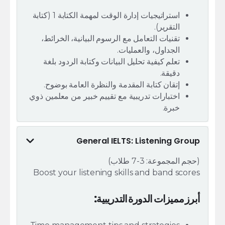
استراتيجيات إدارة الوقت لمهمة الكتابة 1 (كتابة
التقرير).
تقنيات التعامل مع الرسوم البيانية، الخرائط،
الجداول، والعمليات.
تعلم كيفية تحليل البيانات وكتابة الردود بلغة
دقيقة.
إتقان كتابة المقدمة والنظرة العامة بوضوح.
اختبارات تدريبية مع تقييم خبير من معلمين ذوي
خبرة.
General IELTS: Listening Group
(حجم المجموعة: 3-7 طلاب)
Boost your listening skills and band scores
أبرز مميزات الدورة التدريبية: