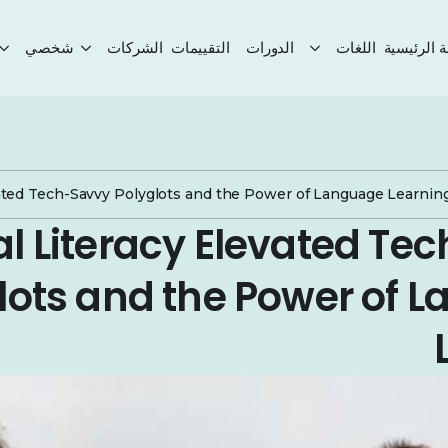
 الرئيسية
اللغات
الدورات
التقييمات
الشركات
شخصي
vated Tech-Savvy Polyglots and the Power of Language Learnin
al Literacy Elevated T
lots and the Power of 