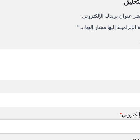
تعليق
شر عنوان بريدك الإلكتروني.
ة الإلزاميـة إليها مشار إليها بـ
*
إلكتروني
*