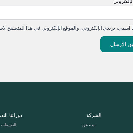
لإلكتروني
اسمي، بريدي الإلكتروني، والموقع الإلكتروني في هذا المتصفح لاست
الشركة
دوراتنا التدر
نبذة عن
التقييمات