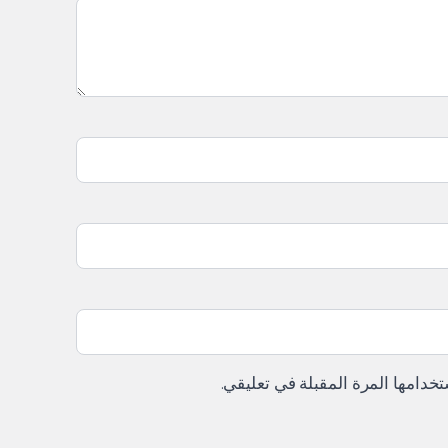
خدامها المرة المقبلة في تعليقي.