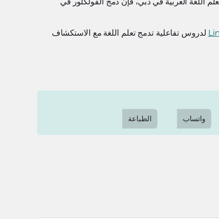
تعلم اللغة العربية في دبي، فإن دمج الفولكلور في
Li
لدروس تفاعلية تدمج تعلم اللغة مع الاستكشاف
واتساب
الطباعة