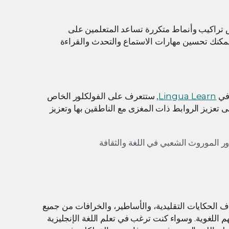
ص تراكيب وأنماط متكررة تساعد المتعلمين على
مكنك تحسين مهارات الاستماع والتحدث والقراءة
 في
Lingua Learn
, ستتعرف على الفولكلور الخاص
 تعزيز الروابط ذات المغزى مع الناطقين بها وتعزيز
اف الحكايات التقليدية، والأساطير، والخرافات من جميع
م اللغوية. وسواء كنت ترغب في تعلم اللغة الإنجليزية