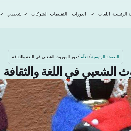
 الرئيسية
اللغات
الدورات
التقييمات
الشركات
شخصي
الصفحة الرئيسية
/
تعلّم
/
دور الموروث الشعبي في اللغة والثقافة
ث الشعبي في اللغة والثقافة