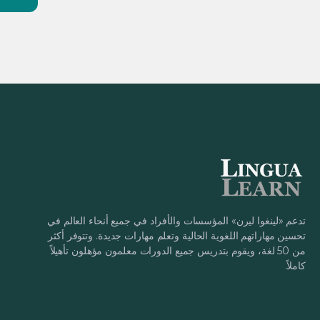
تدعم «لينغوا ليرن» المؤسسات والأفراد في جميع أنحاء العالم في
تحسين مهاراتهم اللغوية الحالية وتعلم مهارات جديدة. وتتوفر أكثر
من 50 لغة، ويقوم بتدريس جميع الدورات معلمون مؤهلون تأهيلاً
كاملاً.