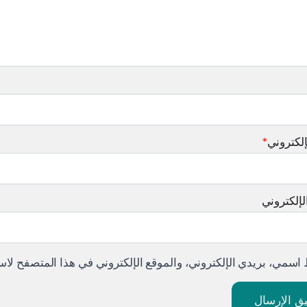
إلكتروني
*
لإلكتروني
اسمي، بريدي الإلكتروني، والموقع الإلكتروني في هذا المتصفح لاست