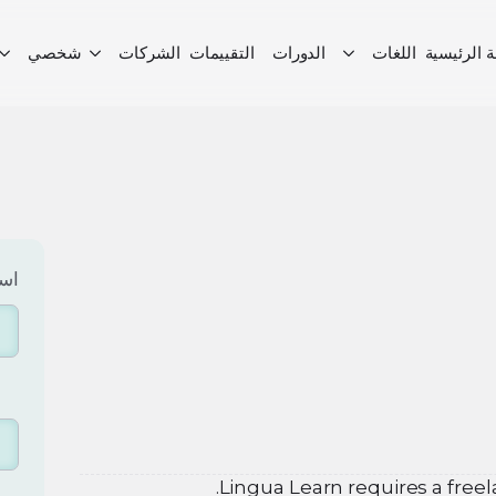
 الرئيسية
اللغات
الدورات
التقييمات
الشركات
شخصي
اس
Lingua Learn requires a free