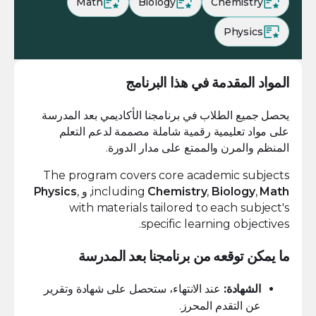
Math
Biology
Chemistry
Physics
المواد المقدمة في هذا البرنامج
يحصل جميع الطلاب في برنامجنا الأكاديمي بعد المدرسة
على مواد تعليمية رقمية شاملة مصممة لدعم التعلم
المنظم والمرن والممتع على مدار الدورة.
The program covers core academic subjects
Math
,
Biology
,
Chemistry
including
, و
,
Physics
with materials tailored to each subject's
specific learning objectives.
ما يمكن توقعه من برنامجنا بعد المدرسة
الشهادة:
عند الانتهاء، ستحصل على شهادة وتقرير
عن التقدم المحرز.