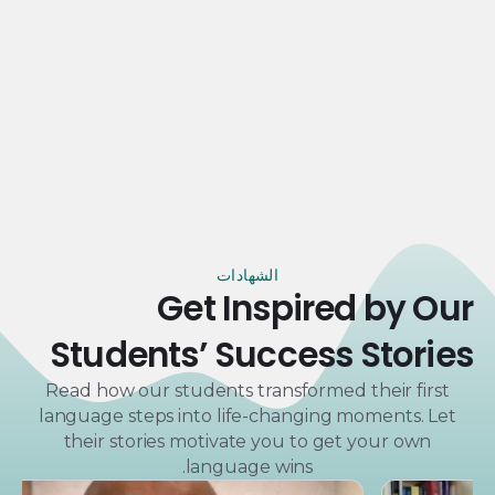
الشهادات
Get Inspired by Our
Students’ Success Stories
Read how our students transformed their first
language steps into life-changing moments. Let
their stories motivate you to get your own
language wins.