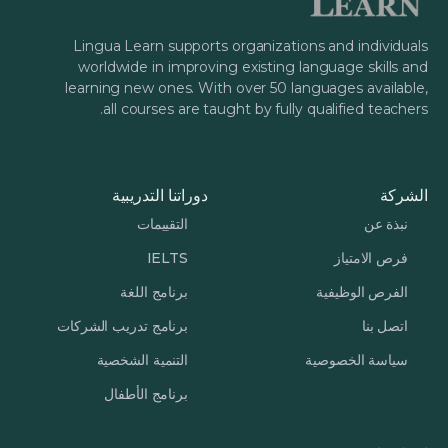
Lingua Learn supports organizations and individuals
worldwide in improving existing language skills and
learning new ones. With over 50 languages available,
all courses are taught by fully qualified teachers.
الشركة
دوراتنا التدريبية
نبذة عن
التقييمات
فرص الامتياز
IELTS
الفرص الوظيفية
برنامج اللغة
اتصل بنا
برنامج تدريب الشركات
سياسة الخصوصية
التنمية الشخصية
برنامج الأطفال