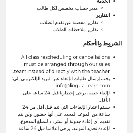
الخدمة
مدير حساب مخصص لكل طالب
التقارير
تقارير مفصلة عن تقدم الطلاب
تقارير ملاحظات الطلاب
الشروط والأحكام
All class rescheduling or cancellations
must be arranged through our sales
team instead of directly with the teacher.
يجب إرسال طلبات الإلغاء عبر البريد الإلكتروني إلى:
info@lingua-learn.com
لإلغاء حصة، يرجى إخطارنا قبل 24 ساعة على
الأقل.
سيتم اعتبار الإلغاءات التي تتم قبل أقل من 24
ساعة من الموعد المحدد على أنها حضور، ولن يتم
تقديم أي إعادة جدولة أو استرداد للمبلغ المدفوع.
لإعادة تحديد الموعد، يرجى إعلامنا قبل 24 ساعة