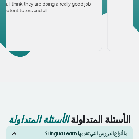
of education, I think they are doing a really good job
hiring competent tutors and all.
الأسئلة المتداولة
الأسئلة المتداولة
ما أنواع الدروس التي تقدمها Lingua Learn؟