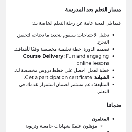
مسار التعلم بعد المدرسة
فيما يلي لمحة عامة عن رحلة التعلم الخاصة بك:
تحليل الاحتياجات: سنقوم بتحديد ما تحتاجه لتحقيق
النجاح.
تصميم الدورة: خطة تعليمية مخصصة وفقًا لأهدافك.
Course Delivery:
Fun and engaging
online lessons.
خطة العمل: احصل على خطط دروس مخصصة لك.
الشهادة:
Get a participation certificate.
المتابعة: دعم مستمر لضمان استمرار تقدمك في
التعلم.
ضماننا
المعلمون
مؤهلون علميًا بشهادات جامعية وتربوية